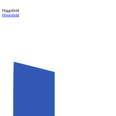
Higgsfield
Higgsfield