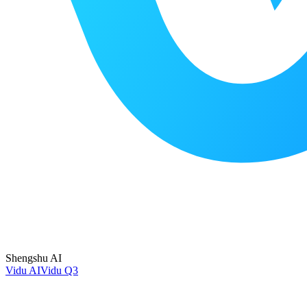
Shengshu AI
Vidu AI
Vidu Q3