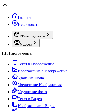
Главная
Исследовать
ИИ-инструменты
Модели
ИИ Инструменты
Текст в Изображение
Изображение в Изображение
Удаление Фона
Увеличение Изображения
Улучшение Фото
Текст в Видео
Изображение в Видео