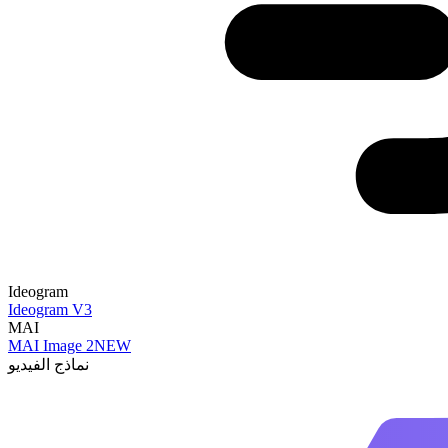
Ideogram
Ideogram V3
MAI
MAI Image 2
NEW
نماذج الفيديو