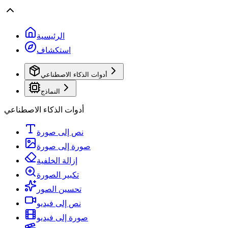
الرئيسية
استكشاف
أدوات الذكاء الاصطناعي
النماذج
أدوات الذكاء الاصطناعي
نص إلى صورة
صورة إلى صورة
إزالة الخلفية
تكبير الصورة
تحسين الصور
نص إلى فيديو
صورة إلى فيديو