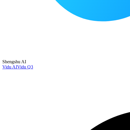
Shengshu AI
Vidu AI
Vidu Q3