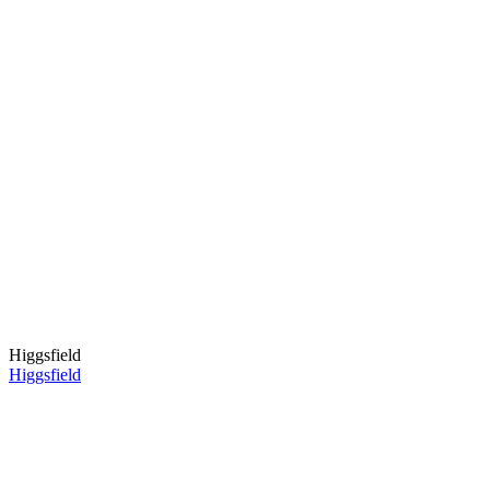
Higgsfield
Higgsfield