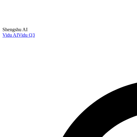
Shengshu AI
Vidu AI
Vidu Q3