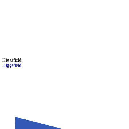
Higgsfield
Higgsfield