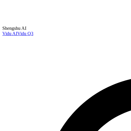
Shengshu AI
Vidu AI
Vidu Q3