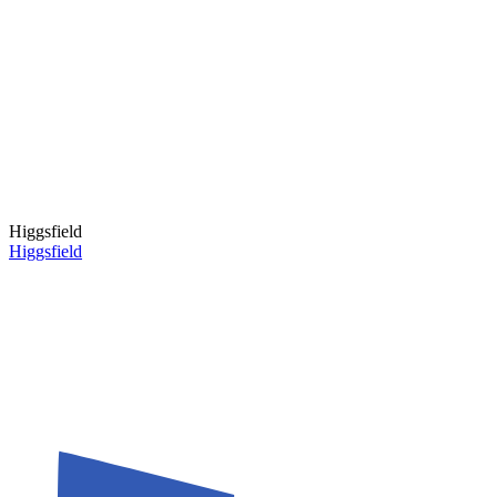
Higgsfield
Higgsfield