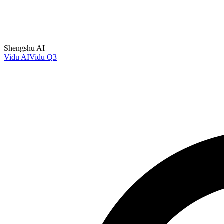
Shengshu AI
Vidu AI
Vidu Q3