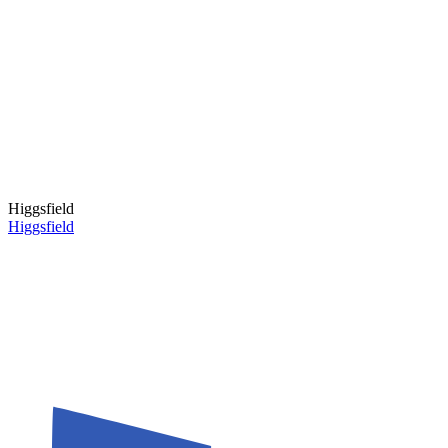
Higgsfield
Higgsfield