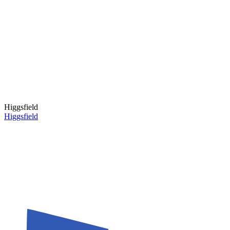
Higgsfield
Higgsfield