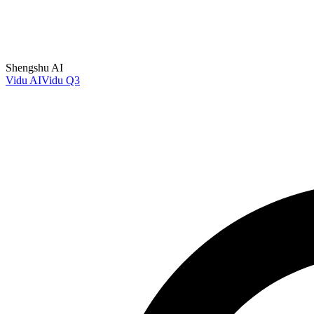
Shengshu AI
Vidu AI
Vidu Q3