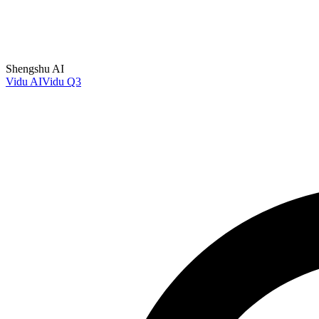
Shengshu AI
Vidu AI
Vidu Q3