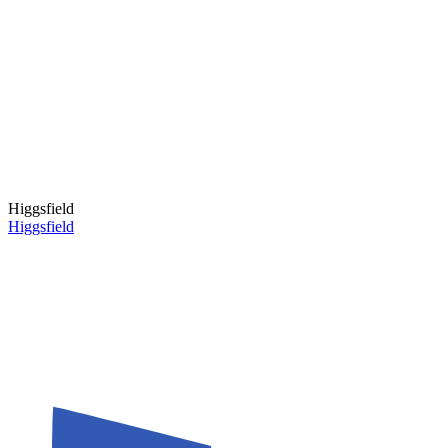
Higgsfield
Higgsfield