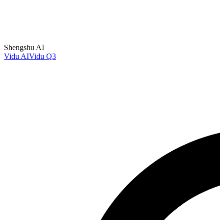
Shengshu AI
Vidu AI
Vidu Q3