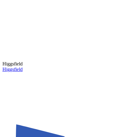
Higgsfield
Higgsfield