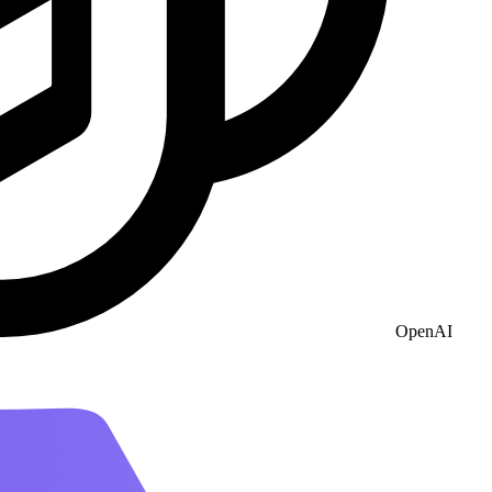
OpenAI