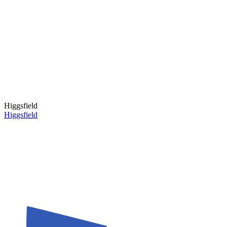
Higgsfield
Higgsfield