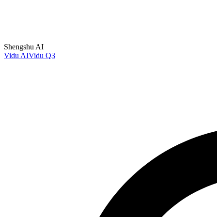
Shengshu AI
Vidu AI
Vidu Q3