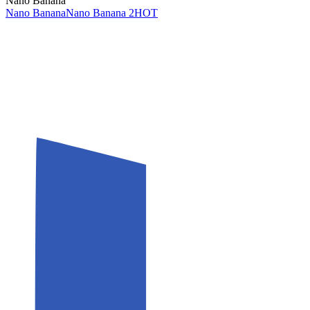
Nano Banana
Nano Banana
Nano Banana 2
HOT