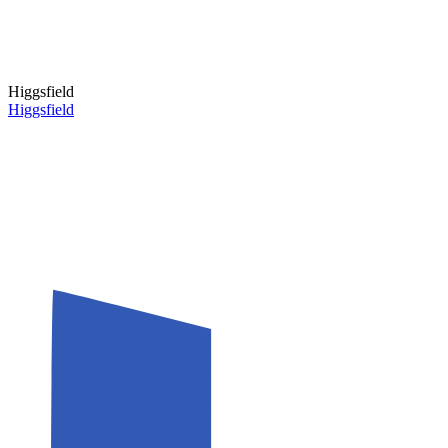
Higgsfield
Higgsfield