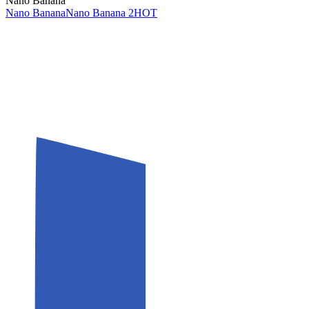
Nano Banana
Nano Banana
Nano Banana 2
HOT