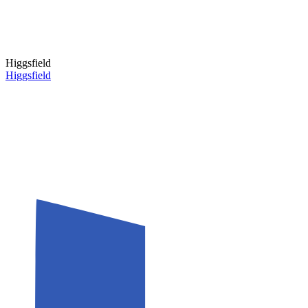
Higgsfield
Higgsfield