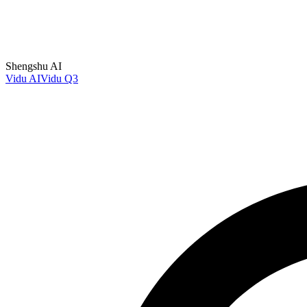
Shengshu AI
Vidu AI
Vidu Q3