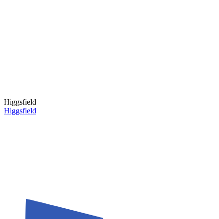
Higgsfield
Higgsfield