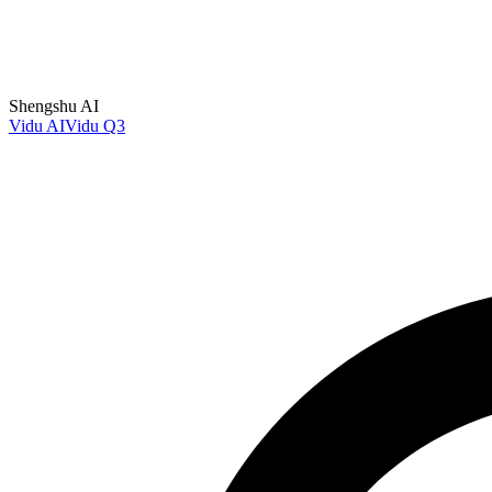
Shengshu AI
Vidu AI
Vidu Q3