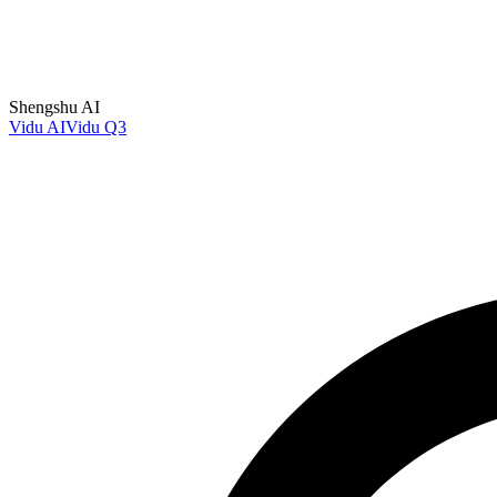
Shengshu AI
Vidu AI
Vidu Q3