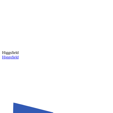
Higgsfield
Higgsfield