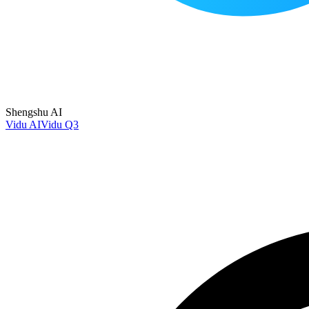
Shengshu AI
Vidu AI
Vidu Q3