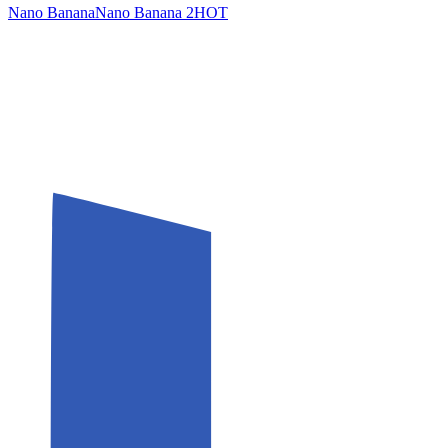
Nano Banana
Nano Banana 2
HOT