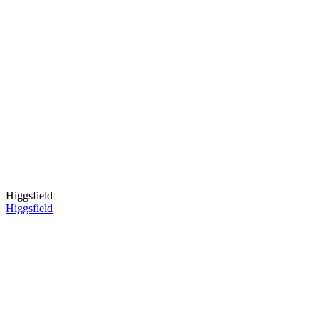
Higgsfield
Higgsfield