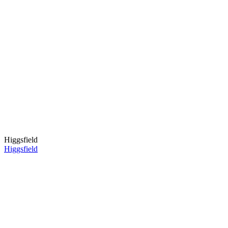
Higgsfield
Higgsfield