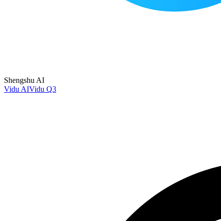
Shengshu AI
Vidu AI
Vidu Q3