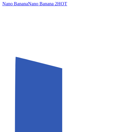
Nano Banana
Nano Banana 2
HOT