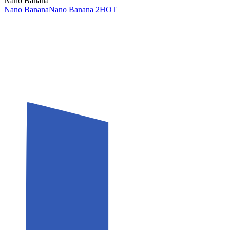
Nano Banana
Nano Banana
Nano Banana 2
HOT