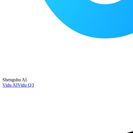
Shengshu AI
Vidu AI
Vidu Q3