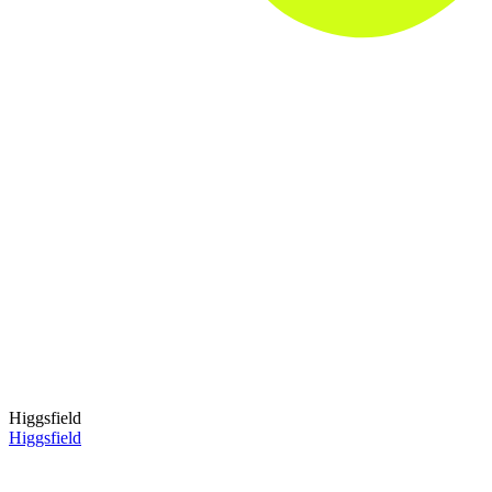
Higgsfield
Higgsfield