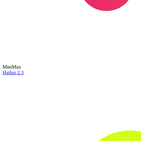
MiniMax
Hailuo 2.3