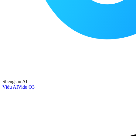
Shengshu AI
Vidu AI
Vidu Q3