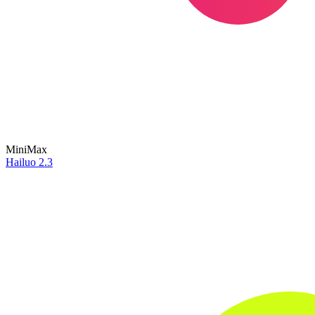
MiniMax
Hailuo 2.3