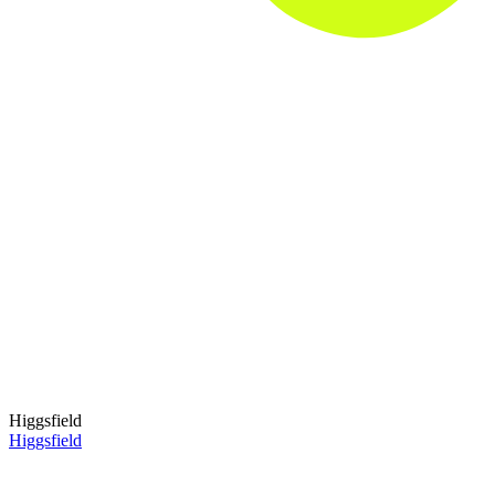
Higgsfield
Higgsfield