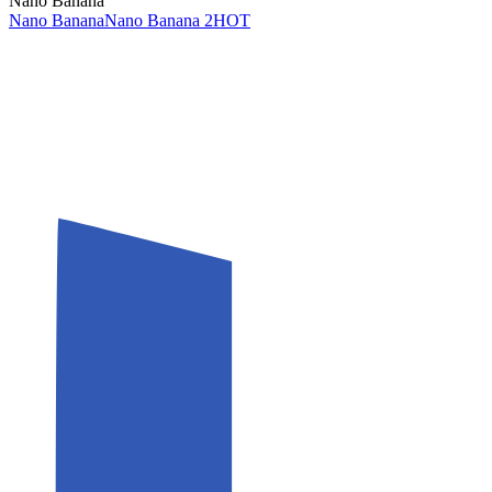
Nano Banana
Nano Banana
Nano Banana 2
HOT