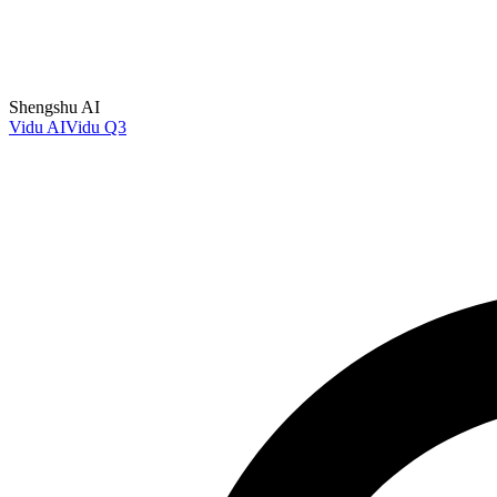
Shengshu AI
Vidu AI
Vidu Q3