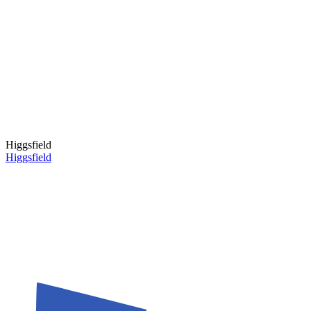
Higgsfield
Higgsfield