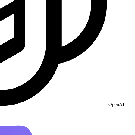
OpenAI