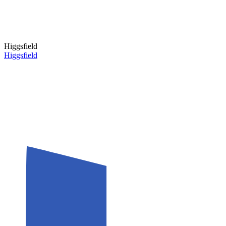
Higgsfield
Higgsfield