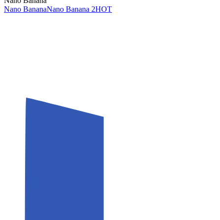
Nano Banana
Nano Banana
Nano Banana 2
HOT